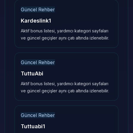
Güncel Rehber
Kardeslink1
Aktif bonus listesi, yardımcı kategori sayfaları
ve güncel geçişler aynı çatı altında izlenebilir.
Güncel Rehber
TuttuAbi
Aktif bonus listesi, yardımcı kategori sayfaları
ve güncel geçişler aynı çatı altında izlenebilir.
Güncel Rehber
Tuttuabi1