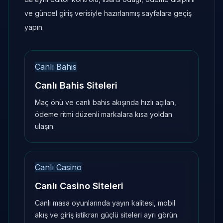
ve güncel giriş verisiyle hazırlanmış sayfalara geçiş
yapın.
Canlı Bahis
Canlı Bahis Siteleri
Maç önü ve canlı bahis akışında hızlı açılan,
ödeme ritmi düzenli markalara kısa yoldan
ulaşın.
Canlı Casino
Canlı Casino Siteleri
Canlı masa oyunlarında yayın kalitesi, mobil
akış ve giriş istikrarı güçlü siteleri ayrı görün.