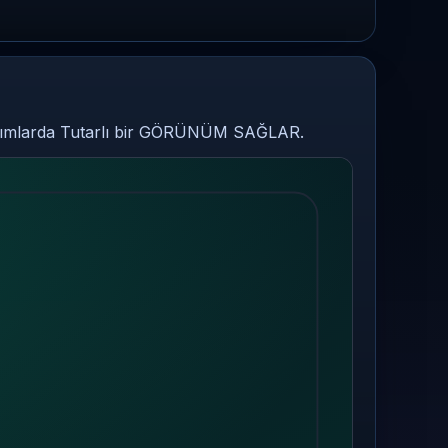
laşımlarda Tutarlı bir GÖRÜNÜM SAĞLAR.