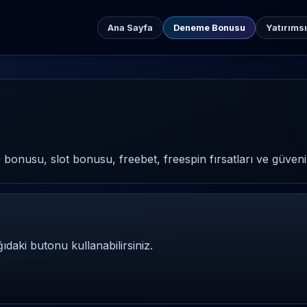
Ana Sayfa
Deneme Bonusu
Yatırıms
onusu, slot bonusu, freebet, freespin fırsatları ve güvenilir
daki butonu kullanabilirsiniz.