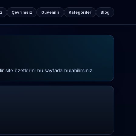
ız
Çevrimsiz
Güvenilir
Kategoriler
Blog
 site özetlerini bu sayfada bulabilirsiniz.