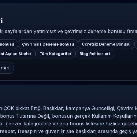
i
ki sayfalardan yatırımsız ve çevrimsiz deneme bonusu fırsatla
 Bonusu
Çevrimsiz Deneme Bonusu
Ücretsiz Deneme Bonusu
ni Açılan Siteler
Tüm Kategoriler
Blog Rehberleri
rleri
n en ÇOK dikkat Ettiği Başlıklar; kampanya Güncelliği, Çevr
bonus Tutarına Değil, bonusun gerçek Kullanım Koşullarına
lir, benzer kategorilere ve ana bonus listesine hızlıca geçebil
ebet, freespin ve güvenilir site başlıkları arasında geçiş y