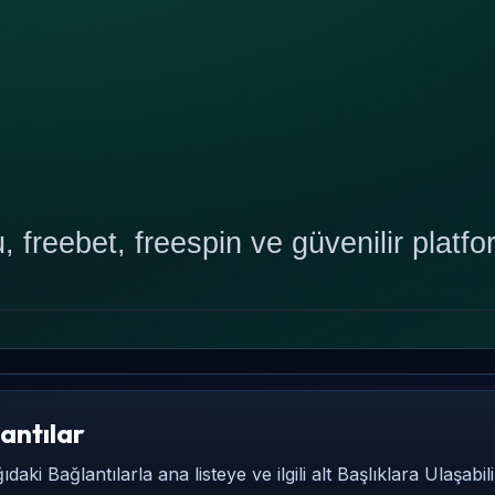
lantılar
ki Bağlantılarla ana listeye ve ilgili alt Başlıklara Ulaşabili