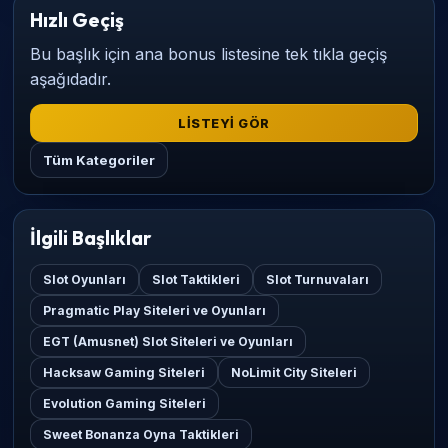
Hızlı Geçiş
Bu başlık için ana bonus listesine tek tıkla geçiş
aşağıdadır.
LISTEYI GÖR
Tüm Kategoriler
İlgili Başlıklar
Slot Oyunları
Slot Taktikleri
Slot Turnuvaları
Pragmatic Play Siteleri ve Oyunları
EGT (Amusnet) Slot Siteleri ve Oyunları
Hacksaw Gaming Siteleri
NoLimit City Siteleri
Evolution Gaming Siteleri
Sweet Bonanza Oyna Taktikleri