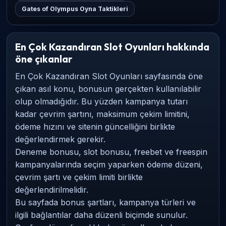
Gates of Olympus Oyna Taktikleri
En Çok Kazandıran Slot Oyunları hakkında
öne çıkanlar
En Çok Kazandıran Slot Oyunları sayfasında öne
çıkan asıl konu, bonusun gerçekten kullanılabilir
olup olmadığıdır. Bu yüzden kampanya tutarı
kadar çevrim şartını, maksimum çekim limitini,
ödeme hızını ve sitenin güncelliğini birlikte
değerlendirmek gerekir.
Deneme bonusu, slot bonusu, freebet ve freespin
kampanyalarında seçim yaparken ödeme düzeni,
çevrim şartı ve çekim limiti birlikte
değerlendirilmelidir.
Bu sayfada bonus şartları, kampanya türleri ve
ilgili bağlantılar daha düzenli biçimde sunulur.