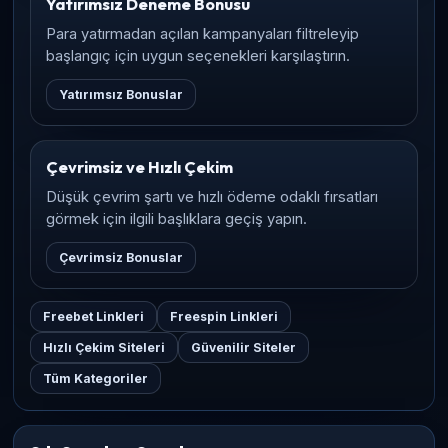
Yatırımsız Deneme Bonusu
Para yatırmadan açılan kampanyaları filtreleyip
başlangıç için uygun seçenekleri karşılaştırın.
Yatırımsız Bonuslar
Çevrimsiz ve Hızlı Çekim
Düşük çevrim şartı ve hızlı ödeme odaklı fırsatları
görmek için ilgili başlıklara geçiş yapın.
Çevrimsiz Bonuslar
Freebet Linkleri
Freespin Linkleri
Hızlı Çekim Siteleri
Güvenilir Siteler
Tüm Kategoriler