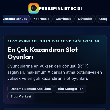
FREESPINLISTECISI
Deneme Bonusu
Yatırımsız
Çevrimsiz
Güvenilir
Katego
SLOT OYUNLARI, TURNUVALAR VE SAĞLAYICILAR
En Çok Kazandıran Slot
Oyunları
Oyuncularına en yüksek geri dönüşü (RTP)
sağlayan, maksimum X çarpan atma potansiyeli en
yüksek ve en çok kazandıran slot oyunları.
Deneme Bonusu Ana Liste
Tüm Kategoriler
Blog Merkezi