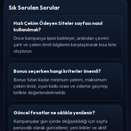
Sık Sorulan Sorular
Hızlı Çekim Ödeyen Siteler sayfası nasıl
kullanılmalı?
Önce kampanya tipini belirleyin, ardından çevrim
şartı ve çekim limiti bilgilerini karşılaştırarak kısa liste
oluşturun.
Bonus seçerken hangi kriterler önemli?
Bonus tutarı kadar minimum yatırım, maksimum
çekim limiti, oyun katkı oranı ve ödeme geçmişi
birlikte değerlendirilmelidir.
Güncel fırsatlar ne sıklıkla yenilenir?
Kampanyalar gün içinde değişebildiği için sayfa
periyodik olarak güncellenir; yeni linkler ve aktif