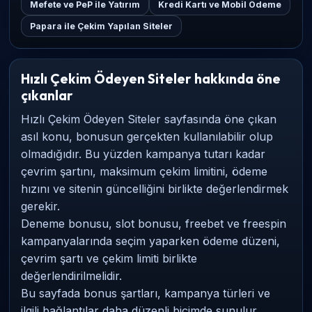
Mefete ve PeP ile Yatırım
Kredi Kartı ve Mobil Ödeme
Papara ile Çekim Yapılan Siteler
Hızlı Çekim Ödeyen Siteler hakkında öne
çıkanlar
Hızlı Çekim Ödeyen Siteler sayfasında öne çıkan
asıl konu, bonusun gerçekten kullanılabilir olup
olmadığıdır. Bu yüzden kampanya tutarı kadar
çevrim şartını, maksimum çekim limitini, ödeme
hızını ve sitenin güncelliğini birlikte değerlendirmek
gerekir.
Deneme bonusu, slot bonusu, freebet ve freespin
kampanyalarında seçim yaparken ödeme düzeni,
çevrim şartı ve çekim limiti birlikte
değerlendirilmelidir.
Bu sayfada bonus şartları, kampanya türleri ve
ilgili bağlantılar daha düzenli biçimde sunulur.