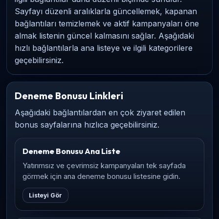
Sayfayı düzenli aralıklarla güncellemek, kapanan
bağlantıları temizlemek ve aktif kampanyaları öne
almak listenin güncel kalmasını sağlar. Aşağıdaki
hızlı bağlantılarla ana listeye ve ilgili kategorilere
geçebilirsiniz.
Deneme Bonusu Linkleri
Aşağıdaki bağlantılardan en çok ziyaret edilen
bonus sayfalarına hızlıca geçebilirsiniz.
Deneme Bonusu Ana Liste
Yatırımsız ve çevrimsiz kampanyaları tek sayfada
görmek için ana deneme bonusu listesine gidin.
Listeyi Gör