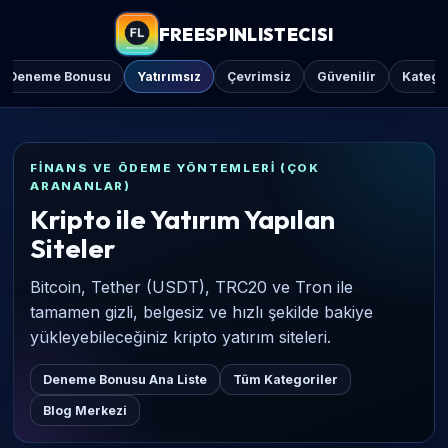
FREESPINLISTECISI
Deneme Bonusu
Yatırımsız
Çevrimsiz
Güvenilir
Katego
FİNANS VE ÖDEME YÖNTEMLERİ (ÇOK
ARANANLAR)
Kripto ile Yatırım Yapılan
Siteler
Bitcoin, Tether (USDT), TRC20 ve Tron ile
tamamen gizli, belgesiz ve hızlı şekilde bakiye
yükleyebileceğiniz kripto yatırım siteleri.
Deneme Bonusu Ana Liste
Tüm Kategoriler
Blog Merkezi