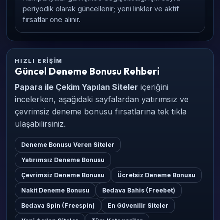
periyodik olarak güncellenir; yeni linkler ve aktif
fırsatlar öne alınır.
HIZLI ERIŞIM
Güncel Deneme Bonusu Rehberi
Papara ile Çekim Yapılan Siteler
içeriğini
incelerken, aşağıdaki sayfalardan yatırımsız ve
çevrimsiz deneme bonusu fırsatlarına tek tıkla
ulaşabilirsiniz.
Deneme Bonusu Veren Siteler
Yatırımsız Deneme Bonusu
Çevrimsiz Deneme Bonusu
Ücretsiz Deneme Bonusu
Nakit Deneme Bonusu
Bedava Bahis (Freebet)
Bedava Spin (Freespin)
En Güvenilir Siteler