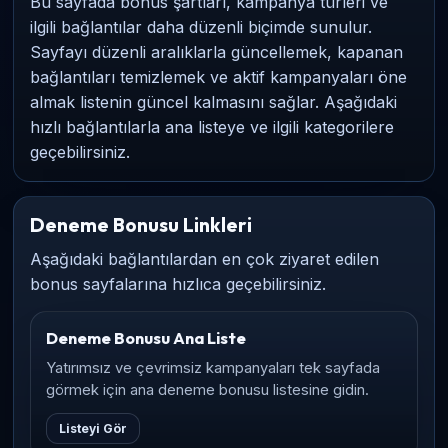
Bu sayfada bonus şartları, kampanya türleri ve
ilgili bağlantılar daha düzenli biçimde sunulur.
Sayfayı düzenli aralıklarla güncellemek, kapanan
bağlantıları temizlemek ve aktif kampanyaları öne
almak listenin güncel kalmasını sağlar. Aşağıdaki
hızlı bağlantılarla ana listeye ve ilgili kategorilere
geçebilirsiniz.
Deneme Bonusu Linkleri
Aşağıdaki bağlantılardan en çok ziyaret edilen
bonus sayfalarına hızlıca geçebilirsiniz.
Deneme Bonusu Ana Liste
Yatırımsız ve çevrimsiz kampanyaları tek sayfada
görmek için ana deneme bonusu listesine gidin.
Listeyi Gör