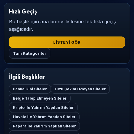
Hızlı Geçiş
Bu başlık için ana bonus listesine tek tıkla geçiş
aşağıdadır.
LISTEYI GÖR
Tüm Kategoriler
İlgili Başlıklar
Banka Gibi Siteler
Hızlı Çekim Ödeyen Siteler
Belge Talep Etmeyen Siteler
Kripto ile Yatırım Yapılan Siteler
Havale ile Yatırım Yapılan Siteler
Papara ile Yatırım Yapılan Siteler