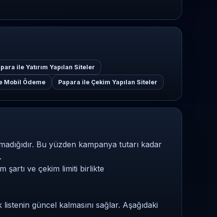
para ile Yatırım Yapılan Siteler
ve Mobil Ödeme
Papara ile Çekim Yapılan Siteler
olmadığıdır. Bu yüzden kampanya tutarı kadar
.
rtı ve çekim limiti birlikte
listenin güncel kalmasını sağlar. Aşağıdaki