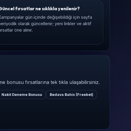
Güncel fırsatlar ne sıklıkla yenilenir?
Kampanyalar gün içinde değişebildiği için sayfa
eriyodik olarak güncellenir; yeni linkler ve aktif
ırsatlar öne alınır.
 bonusu fırsatlarına tek tıkla ulaşabilirsiniz.
Nakit Deneme Bonusu
Bedava Bahis (Freebet)