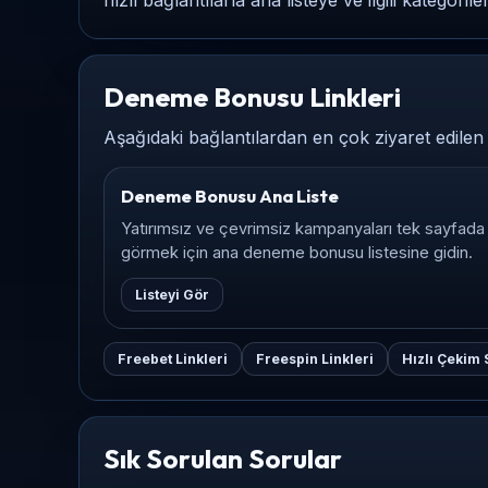
hızlı bağlantılarla ana listeye ve ilgili kategorile
Deneme Bonusu Linkleri
Aşağıdaki bağlantılardan en çok ziyaret edilen 
Deneme Bonusu Ana Liste
Yatırımsız ve çevrimsiz kampanyaları tek sayfada
görmek için ana deneme bonusu listesine gidin.
Listeyi Gör
Freebet Linkleri
Freespin Linkleri
Hızlı Çekim 
Sık Sorulan Sorular