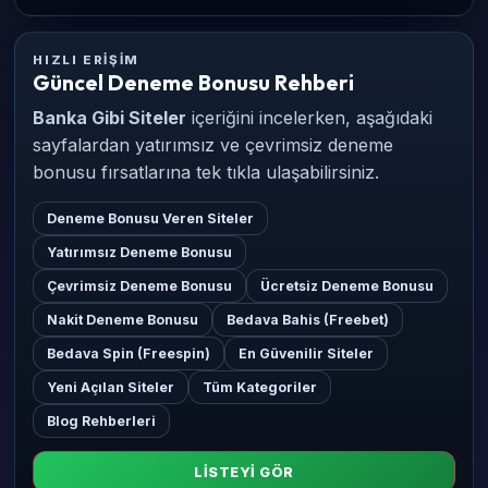
HIZLI ERIŞIM
Güncel Deneme Bonusu Rehberi
Banka Gibi Siteler
içeriğini incelerken, aşağıdaki
sayfalardan yatırımsız ve çevrimsiz deneme
bonusu fırsatlarına tek tıkla ulaşabilirsiniz.
Deneme Bonusu Veren Siteler
Yatırımsız Deneme Bonusu
Çevrimsiz Deneme Bonusu
Ücretsiz Deneme Bonusu
Nakit Deneme Bonusu
Bedava Bahis (Freebet)
Bedava Spin (Freespin)
En Güvenilir Siteler
Yeni Açılan Siteler
Tüm Kategoriler
Blog Rehberleri
LISTEYI GÖR