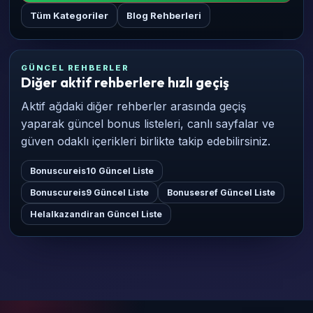
Tüm Kategoriler
Blog Rehberleri
GÜNCEL REHBERLER
Diğer aktif rehberlere hızlı geçiş
Aktif ağdaki diğer rehberler arasında geçiş
yaparak güncel bonus listeleri, canlı sayfalar ve
güven odaklı içerikleri birlikte takip edebilirsiniz.
Bonuscureis10 Güncel Liste
Bonuscureis9 Güncel Liste
Bonusesref Güncel Liste
Helalkazandiran Güncel Liste