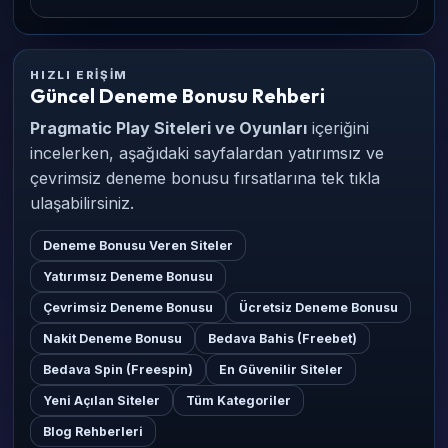
HIZLI ERIŞIM
Güncel Deneme Bonusu Rehberi
Pragmatic Play Siteleri ve Oyunları
içeriğini
incelerken, aşağıdaki sayfalardan yatırımsız ve
çevrimsiz deneme bonusu fırsatlarına tek tıkla
ulaşabilirsiniz.
Deneme Bonusu Veren Siteler
Yatırımsız Deneme Bonusu
Çevrimsiz Deneme Bonusu
Ücretsiz Deneme Bonusu
Nakit Deneme Bonusu
Bedava Bahis (Freebet)
Bedava Spin (Freespin)
En Güvenilir Siteler
Yeni Açılan Siteler
Tüm Kategoriler
Blog Rehberleri