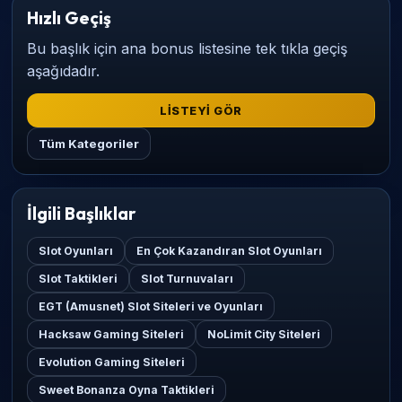
Hızlı Geçiş
Bu başlık için ana bonus listesine tek tıkla geçiş
aşağıdadır.
LISTEYI GÖR
Tüm Kategoriler
İlgili Başlıklar
Slot Oyunları
En Çok Kazandıran Slot Oyunları
Slot Taktikleri
Slot Turnuvaları
EGT (Amusnet) Slot Siteleri ve Oyunları
Hacksaw Gaming Siteleri
NoLimit City Siteleri
Evolution Gaming Siteleri
Sweet Bonanza Oyna Taktikleri