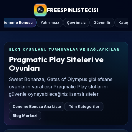
FREESPINLISTECISI
Deneme Bonusu
Yatırımsız
Çevrimsiz
Güvenilir
Katego
SLOT OYUNLARI, TURNUVALAR VE SAĞLAYICILAR
Pragmatic Play Siteleri ve
Oyunları
Sweet Bonanza, Gates of Olympus gibi efsane
oyunların yaratıcısı Pragmatic Play slotlarını
güvenle oynayabileceğiniz lisanslı siteler.
Deneme Bonusu Ana Liste
Tüm Kategoriler
Blog Merkezi