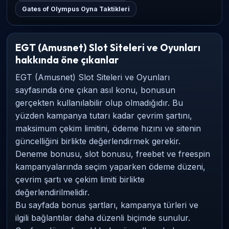
Gates of Olympus Oyna Taktikleri
EGT (Amusnet) Slot Siteleri ve Oyunları
hakkında öne çıkanlar
EGT (Amusnet) Slot Siteleri ve Oyunları
sayfasında öne çıkan asıl konu, bonusun
gerçekten kullanılabilir olup olmadığıdır. Bu
yüzden kampanya tutarı kadar çevrim şartını,
maksimum çekim limitini, ödeme hızını ve sitenin
güncelliğini birlikte değerlendirmek gerekir.
Deneme bonusu, slot bonusu, freebet ve freespin
kampanyalarında seçim yaparken ödeme düzeni,
çevrim şartı ve çekim limiti birlikte
değerlendirilmelidir.
Bu sayfada bonus şartları, kampanya türleri ve
ilgili bağlantılar daha düzenli biçimde sunulur.