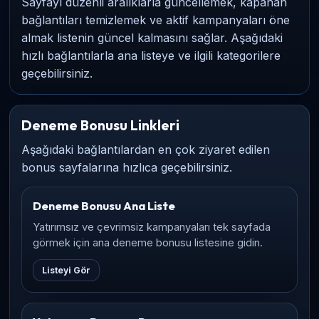
Sayfayı düzenli aralıklarla güncellemek, kapanan
bağlantıları temizlemek ve aktif kampanyaları öne
almak listenin güncel kalmasını sağlar. Aşağıdaki
hızlı bağlantılarla ana listeye ve ilgili kategorilere
geçebilirsiniz.
Deneme Bonusu Linkleri
Aşağıdaki bağlantılardan en çok ziyaret edilen
bonus sayfalarına hızlıca geçebilirsiniz.
Deneme Bonusu Ana Liste
Yatırımsız ve çevrimsiz kampanyaları tek sayfada
görmek için ana deneme bonusu listesine gidin.
Listeyi Gör