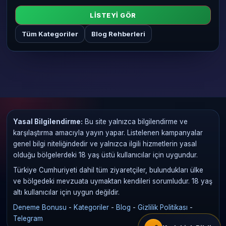
LISTEYI GÖR
Tüm Kategoriler
Blog Rehberleri
Yasal Bilgilendirme:
Bu site yalnızca bilgilendirme ve
karşılaştırma amacıyla yayın yapar. Listelenen kampanyalar
genel bilgi niteliğindedir ve yalnızca ilgili hizmetlerin yasal
olduğu bölgelerdeki 18 yaş üstü kullanıcılar için uygundur.
Türkiye Cumhuriyeti dahil tüm ziyaretçiler, bulundukları ülke
ve bölgedeki mevzuata uymaktan kendileri sorumludur. 18 yaş
altı kullanıcılar için uygun değildir.
Deneme Bonusu
-
Kategoriler
-
Blog
-
Gizlilik Politikası
-
Telegram