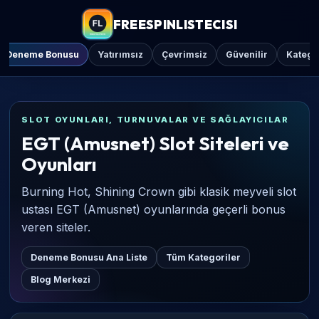
FREESPINLISTECISI
Deneme Bonusu
Yatırımsız
Çevrimsiz
Güvenilir
Katego
SLOT OYUNLARI, TURNUVALAR VE SAĞLAYICILAR
EGT (Amusnet) Slot Siteleri ve
Oyunları
Burning Hot, Shining Crown gibi klasik meyveli slot
ustası EGT (Amusnet) oyunlarında geçerli bonus
veren siteler.
Deneme Bonusu Ana Liste
Tüm Kategoriler
Blog Merkezi