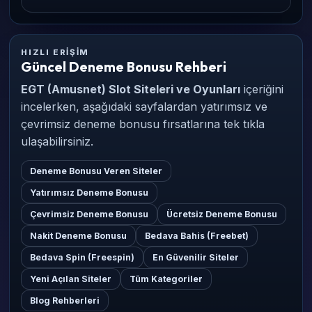
HIZLI ERIŞIM
Güncel Deneme Bonusu Rehberi
EGT (Amusnet) Slot Siteleri ve Oyunları
içeriğini
incelerken, aşağıdaki sayfalardan yatırımsız ve
çevrimsiz deneme bonusu fırsatlarına tek tıkla
ulaşabilirsiniz.
Deneme Bonusu Veren Siteler
Yatırımsız Deneme Bonusu
Çevrimsiz Deneme Bonusu
Ücretsiz Deneme Bonusu
Nakit Deneme Bonusu
Bedava Bahis (Freebet)
Bedava Spin (Freespin)
En Güvenilir Siteler
Yeni Açılan Siteler
Tüm Kategoriler
Blog Rehberleri