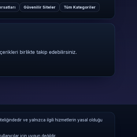
ırsatları
Güvenilir Siteler
Tüm Kategoriler
ikleri birlikte takip edebilirsiniz.
eliğindedir ve yalnızca ilgili hizmetlerin yasal olduğu
lanıcılar için uygun değildir.