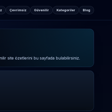
ız
Çevrimsiz
Güvenilir
Kategoriler
Blog
r site özetlerini bu sayfada bulabilirsiniz.