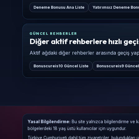
Deneme Bonusu Ana Liste
Yatırımsız Deneme Bon
GÜNCEL REHBERLER
Diğer aktif rehberlere hızlı geçi
Aktif ağdaki diğer rehberler arasında geçiş yapar
Bonuscureis10 Güncel Liste
Bonuscureis9 Güncel 
Yasal Bilgilendirme:
Bu site yalnızca bilgilendirme ve k
bölgelerdeki 18 yaş üstü kullanıcılar için uygundur.
Türkiye Cumhuriyeti dahil tüm ziyaretçiler, bulundukları 