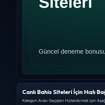
Canlı Bahis Siteleri İçin Hızlı Ba
Kategori Arası Geçişleri Hızlandırmak için Aşağıda