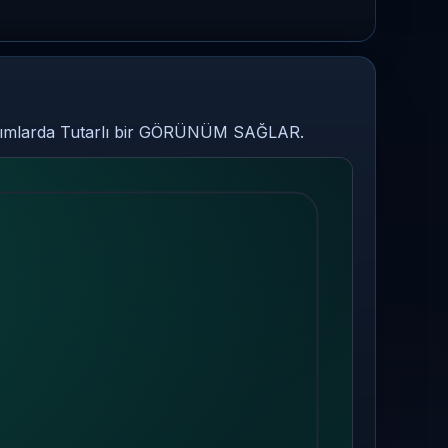
laşımlarda Tutarlı bir GÖRÜNÜM SAĞLAR.