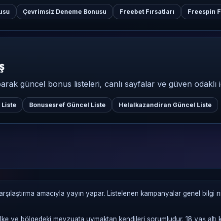
usu
Çevrimsiz Deneme Bonusu
Freebet Fırsatları
Freespin F
ş
ak güncel bonus listeleri, canlı sayfalar ve güven odaklı içer
Liste
Bonusesref Güncel Liste
Helalkazandiran Güncel Liste
arşılaştırma amacıyla yayın yapar. Listelenen kampanyalar genel bilgi nit
ülke ve bölgedeki mevzuata uymaktan kendileri sorumludur. 18 yaş altı kul