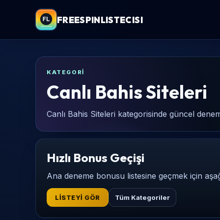
FREESPINLISTECISI
KATEGORI
Canlı Bahis Siteleri
Canlı Bahis Siteleri kategorisinde güncel deneme
Hızlı Bonus Geçişi
Ana deneme bonusu listesine geçmek için aşağı
Tüm Kategoriler
LISTEYI GÖR