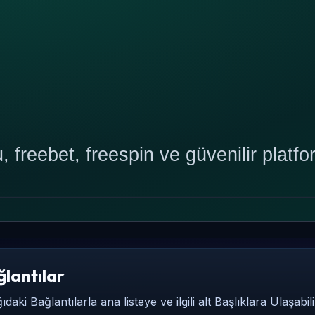
ğlantılar
ki Bağlantılarla ana listeye ve ilgili alt Başlıklara Ulaşabili