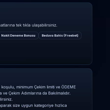
arına tek tıkla ulaşabilirsiniz.
Nakit Deneme Bonusu
Bedava Bahis (Freebet)
rim koşulu, minimum Çekim limiti ve ÖDEME
 ve Çekim Adımlarına da Bakılmalıdır.
irsiniz.
aparak size uygun kategoriye hızlıca