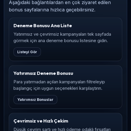
Aşağıdaki bağlantılardan en çok ziyaret edilen
bonus sayfalarına hızlıca geçebilirsiniz.
Deneme Bonusu Ana Liste
Yatırımsız ve çevrimsiz kampanyaları tek sayfada
görmek için ana deneme bonusu listesine gidin.
Listeyi Gör
Yatırımsız Deneme Bonusu
Para yatırmadan açılan kampanyaları filtreleyip
başlangıç için uygun seçenekleri karşılaştırın.
Yatırımsız Bonuslar
Çevrimsiz ve Hızlı Çekim
Düşük çevrim şartı ve hızlı ödeme odaklı fırsatları