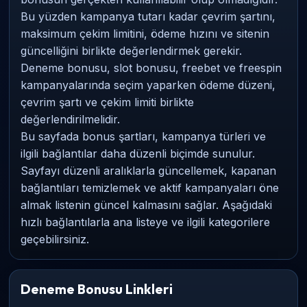
Bu yüzden kampanya tutarı kadar çevrim şartını,
maksimum çekim limitini, ödeme hızını ve sitenin
güncelliğini birlikte değerlendirmek gerekir.
Deneme bonusu, slot bonusu, freebet ve freespin
kampanyalarında seçim yaparken ödeme düzeni,
çevrim şartı ve çekim limiti birlikte
değerlendirilmelidir.
Bu sayfada bonus şartları, kampanya türleri ve
ilgili bağlantılar daha düzenli biçimde sunulur.
Sayfayı düzenli aralıklarla güncellemek, kapanan
bağlantıları temizlemek ve aktif kampanyaları öne
almak listenin güncel kalmasını sağlar. Aşağıdaki
hızlı bağlantılarla ana listeye ve ilgili kategorilere
geçebilirsiniz.
Deneme Bonusu Linkleri