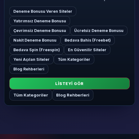
Deneme Bonusu Veren Siteler
Yatırımsız Deneme Bonusu
Çevrimsiz Deneme Bonusu
Ücretsiz Deneme Bonusu
Nakit Deneme Bonusu
Bedava Bahis (Freebet)
Bedava Spin (Freespin)
En Güvenilir Siteler
Yeni Açılan Siteler
Tüm Kategoriler
Blog Rehberleri
LISTEYI GÖR
Tüm Kategoriler
Blog Rehberleri