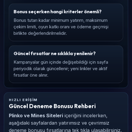
Bonus seçerken hangi kriterler önemli?
Bonus tutarı kadar minimum yatırım, maksimum
çekim limiti, oyun katkı oranı ve ödeme geçmişi
birlikte değerlendirilmelidir.
Güncel fırsatlar ne sıklıkla yenilenir?
Kampanyalar gün içinde değişebildiği için sayfa
periyodik olarak güncellenir; yeni linkler ve aktif
fırsatlar öne alınır.
HIZLI ERIŞIM
Güncel Deneme Bonusu Rehberi
Plinko ve Mines Siteleri
içeriğini incelerken,
aşağıdaki sayfalardan yatırımsız ve çevrimsiz
deneme bonusu fırsatlarına tek tıkla ulaşabilirsiniz.