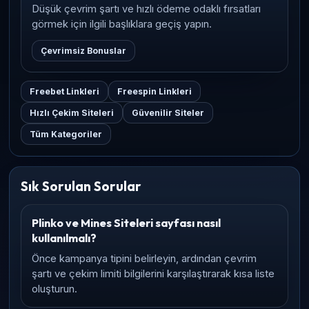
Düşük çevrim şartı ve hızlı ödeme odaklı fırsatları
görmek için ilgili başlıklara geçiş yapın.
Çevrimsiz Bonuslar
Freebet Linkleri
Freespin Linkleri
Hızlı Çekim Siteleri
Güvenilir Siteler
Tüm Kategoriler
Sık Sorulan Sorular
Plinko ve Mines Siteleri sayfası nasıl
kullanılmalı?
Önce kampanya tipini belirleyin, ardından çevrim
şartı ve çekim limiti bilgilerini karşılaştırarak kısa liste
oluşturun.