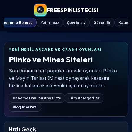
FREESPINLISTECISI
Deneme Bonusu
Yatırımsız
Çevrimsiz
Güvenilir
Katego
YENİ NESİL ARCADE VE CRASH OYUNLARI
Plinko ve Mines Siteleri
Son dönemin en popüler arcade oyunları Plinko
ve Mayın Tarlası (Mines) oynayarak kasasını
hızlıca katlamak isteyenler için en iyi siteler.
Deneme Bonusu Ana Liste
Tüm Kategoriler
Blog Merkezi
Hızlı Geçiş