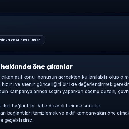
Plinko ve Mines Siteleri
i hakkında öne çıkanlar
e çıkan asıl konu, bonusun gerçekten kullanılabilir olup ol
ızını ve sitenin güncelliğini birlikte değerlendirmek gerekir
in kampanyalarında seçim yaparken ödeme düzeni, çevrim şa
ilgili bağlantılar daha düzenli biçimde sunulur.
an bağlantıları temizlemek ve aktif kampanyaları öne almak 
re geçebilirsiniz.