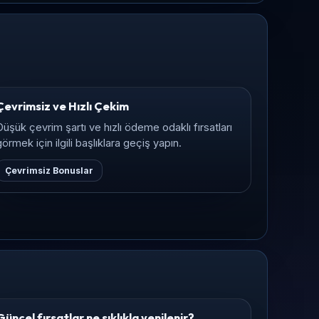
Çevrimsiz ve Hızlı Çekim
Düşük çevrim şartı ve hızlı ödeme odaklı fırsatları
örmek için ilgili başlıklara geçiş yapın.
Çevrimsiz Bonuslar
Güncel fırsatlar ne sıklıkla yenilenir?