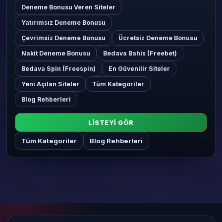
Deneme Bonusu Veren Siteler
Yatırımsız Deneme Bonusu
Çevrimsiz Deneme Bonusu
Ücretsiz Deneme Bonusu
Nakit Deneme Bonusu
Bedava Bahis (Freebet)
Bedava Spin (Freespin)
En Güvenilir Siteler
Yeni Açılan Siteler
Tüm Kategoriler
Blog Rehberleri
LISTEYI GÖR
Tüm Kategoriler
Blog Rehberleri