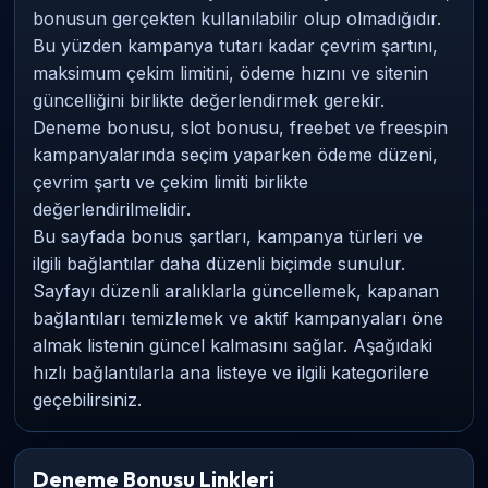
bonusun gerçekten kullanılabilir olup olmadığıdır.
Bu yüzden kampanya tutarı kadar çevrim şartını,
maksimum çekim limitini, ödeme hızını ve sitenin
güncelliğini birlikte değerlendirmek gerekir.
Deneme bonusu, slot bonusu, freebet ve freespin
kampanyalarında seçim yaparken ödeme düzeni,
çevrim şartı ve çekim limiti birlikte
değerlendirilmelidir.
Bu sayfada bonus şartları, kampanya türleri ve
ilgili bağlantılar daha düzenli biçimde sunulur.
Sayfayı düzenli aralıklarla güncellemek, kapanan
bağlantıları temizlemek ve aktif kampanyaları öne
almak listenin güncel kalmasını sağlar. Aşağıdaki
hızlı bağlantılarla ana listeye ve ilgili kategorilere
geçebilirsiniz.
Deneme Bonusu Linkleri