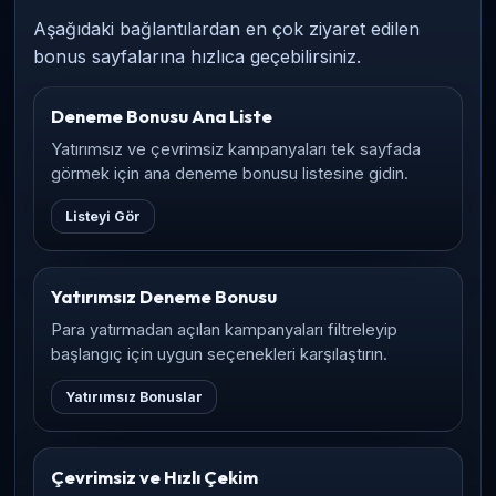
Aşağıdaki bağlantılardan en çok ziyaret edilen
bonus sayfalarına hızlıca geçebilirsiniz.
Deneme Bonusu Ana Liste
Yatırımsız ve çevrimsiz kampanyaları tek sayfada
görmek için ana deneme bonusu listesine gidin.
Listeyi Gör
Yatırımsız Deneme Bonusu
Para yatırmadan açılan kampanyaları filtreleyip
başlangıç için uygun seçenekleri karşılaştırın.
Yatırımsız Bonuslar
Çevrimsiz ve Hızlı Çekim