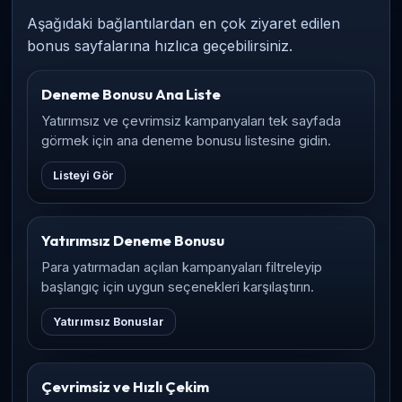
Aşağıdaki bağlantılardan en çok ziyaret edilen
bonus sayfalarına hızlıca geçebilirsiniz.
Deneme Bonusu Ana Liste
Yatırımsız ve çevrimsiz kampanyaları tek sayfada
görmek için ana deneme bonusu listesine gidin.
Listeyi Gör
Yatırımsız Deneme Bonusu
Para yatırmadan açılan kampanyaları filtreleyip
başlangıç için uygun seçenekleri karşılaştırın.
Yatırımsız Bonuslar
Çevrimsiz ve Hızlı Çekim