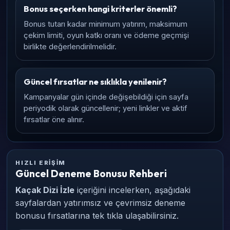
Bonus seçerken hangi kriterler önemli?
Bonus tutarı kadar minimum yatırım, maksimum
çekim limiti, oyun katkı oranı ve ödeme geçmişi
birlikte değerlendirilmelidir.
Güncel fırsatlar ne sıklıkla yenilenir?
Kampanyalar gün içinde değişebildiği için sayfa
periyodik olarak güncellenir; yeni linkler ve aktif
fırsatlar öne alınır.
HIZLI ERIŞIM
Güncel Deneme Bonusu Rehberi
Kaçak Dizi İzle
içeriğini incelerken, aşağıdaki
sayfalardan yatırımsız ve çevrimsiz deneme
bonusu fırsatlarına tek tıkla ulaşabilirsiniz.