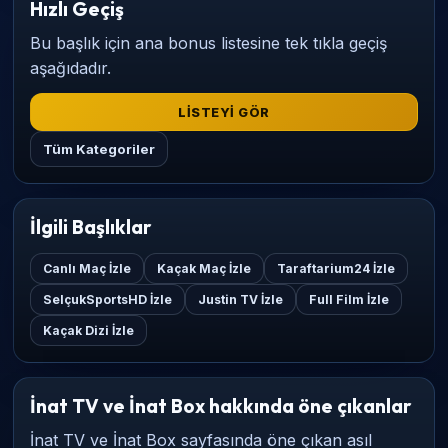
Hızlı Geçiş
Bu başlık için ana bonus listesine tek tıkla geçiş
aşağıdadır.
LISTEYI GÖR
Tüm Kategoriler
İlgili Başlıklar
Canlı Maç İzle
Kaçak Maç İzle
Taraftarium24 İzle
SelçukSportsHD İzle
Justin TV İzle
Full Film İzle
Kaçak Dizi İzle
İnat TV ve İnat Box hakkında öne çıkanlar
İnat TV ve İnat Box sayfasında öne çıkan asıl