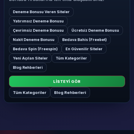
Deneme Bonusu Veren Siteler
Yatırımsız Deneme Bonusu
Çevrimsiz Deneme Bonusu
Ücretsiz Deneme Bonusu
Nakit Deneme Bonusu
Bedava Bahis (Freebet)
Bedava Spin (Freespin)
En Güvenilir Siteler
Yeni Açılan Siteler
Tüm Kategoriler
Blog Rehberleri
LISTEYI GÖR
Tüm Kategoriler
Blog Rehberleri