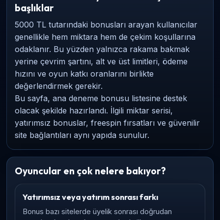
başlıklar
5000 TL tutarındaki bonusları arayan kullanıcılar
genellikle hem miktara hem de çekim koşullarına
odaklanır. Bu yüzden yalnızca rakama bakmak
yerine çevrim şartını, alt ve üst limitleri, ödeme
hızını ve oyun katkı oranlarını birlikte
değerlendirmek gerekir.
Bu sayfa, ana deneme bonusu listesine destek
olacak şekilde hazırlandı. İlgili miktar serisi,
yatırımsız bonuslar, freespin fırsatları ve güvenilir
site bağlantıları aynı yapıda sunulur.
Oyuncular en çok nelere bakıyor?
Yatırımsız veya yatırım sonrası farkı
Bonus bazı sitelerde üyelik sonrası doğrudan