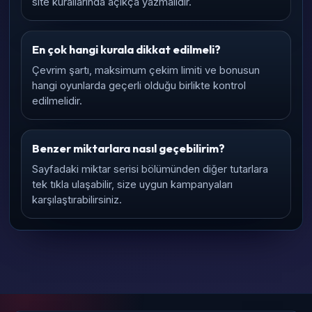
site kurallarında açıkça yazmalıdır.
En çok hangi kurala dikkat edilmeli?
Çevrim şartı, maksimum çekim limiti ve bonusun
hangi oyunlarda geçerli olduğu birlikte kontrol
edilmelidir.
Benzer miktarlara nasıl geçebilirim?
Sayfadaki miktar serisi bölümünden diğer tutarlara
tek tıkla ulaşabilir, size uygun kampanyaları
karşılaştırabilirsiniz.