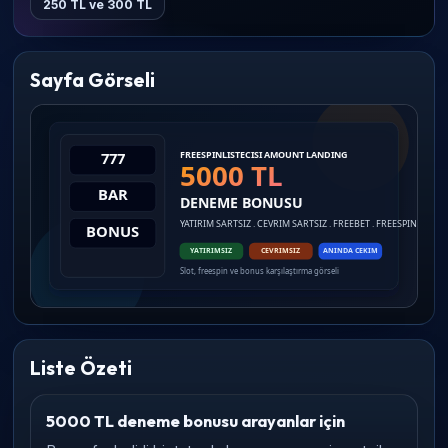
250 TL ve 300 TL
Sayfa Görseli
Liste Özeti
5000 TL deneme bonusu arayanlar için