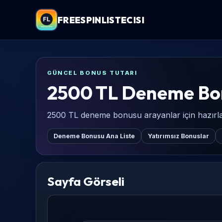
FREESPINLISTECISI
GÜNCEL BONUS TUTARI
2500 TL Deneme Bonu
2500 TL deneme bonusu arayanlar için hazırlana
Deneme Bonusu Ana Liste
Yatırımsız Bonuslar
Sayfa Görseli