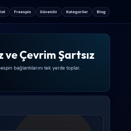
lot
Freespin
Güvenilir
Kategoriler
Blog
 ve Çevrim Şartsız
spin bağlantılarını tek yerde toplar.