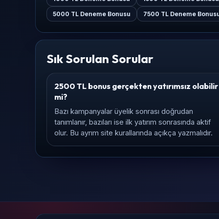
5000 TL Deneme Bonusu
7500 TL Deneme Bonus
Sık Sorulan Sorular
2500 TL bonus gerçekten yatırımsız olabilir
mi?
Bazı kampanyalar üyelik sonrası doğrudan
tanımlanır, bazıları ise ilk yatırım sonrasında aktif
olur. Bu ayrım site kurallarında açıkça yazmalıdır.