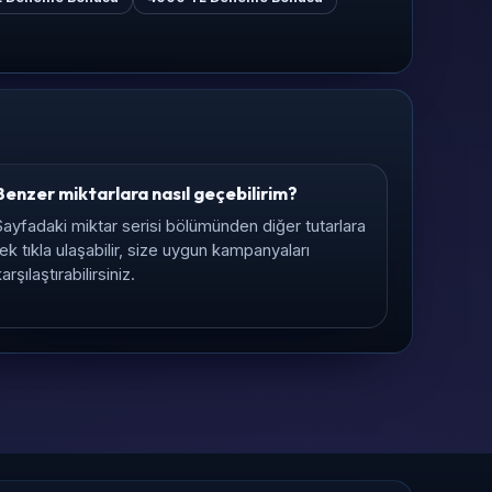
Benzer miktarlara nasıl geçebilirim?
Sayfadaki miktar serisi bölümünden diğer tutarlara
tek tıkla ulaşabilir, size uygun kampanyaları
arşılaştırabilirsiniz.