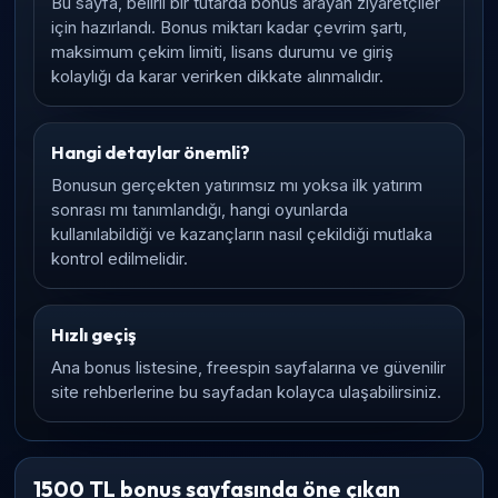
Bu sayfa, belirli bir tutarda bonus arayan ziyaretçiler
için hazırlandı. Bonus miktarı kadar çevrim şartı,
maksimum çekim limiti, lisans durumu ve giriş
kolaylığı da karar verirken dikkate alınmalıdır.
Hangi detaylar önemli?
Bonusun gerçekten yatırımsız mı yoksa ilk yatırım
sonrası mı tanımlandığı, hangi oyunlarda
kullanılabildiği ve kazançların nasıl çekildiği mutlaka
kontrol edilmelidir.
Hızlı geçiş
Ana bonus listesine, freespin sayfalarına ve güvenilir
site rehberlerine bu sayfadan kolayca ulaşabilirsiniz.
1500 TL bonus sayfasında öne çıkan