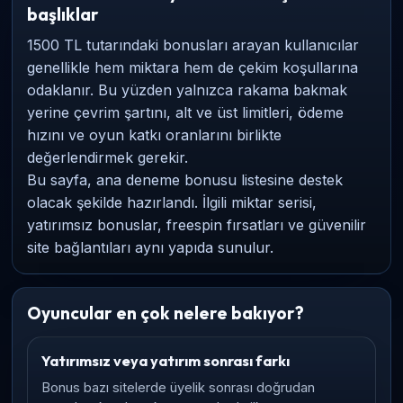
başlıklar
1500 TL tutarındaki bonusları arayan kullanıcılar
genellikle hem miktara hem de çekim koşullarına
odaklanır. Bu yüzden yalnızca rakama bakmak
yerine çevrim şartını, alt ve üst limitleri, ödeme
hızını ve oyun katkı oranlarını birlikte
değerlendirmek gerekir.
Bu sayfa, ana deneme bonusu listesine destek
olacak şekilde hazırlandı. İlgili miktar serisi,
yatırımsız bonuslar, freespin fırsatları ve güvenilir
site bağlantıları aynı yapıda sunulur.
Oyuncular en çok nelere bakıyor?
Yatırımsız veya yatırım sonrası farkı
Bonus bazı sitelerde üyelik sonrası doğrudan