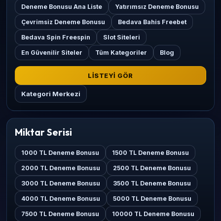
Deneme Bonusu Ana Liste
Yatırımsız Deneme Bonusu
Çevrimsiz Deneme Bonusu
Bedava Bahis Freebet
Bedava Spin Freespin
Slot Siteleri
En Güvenilir Siteler
Tüm Kategoriler
Blog
LISTEYI GÖR
Kategori Merkezi
Miktar Serisi
1000 TL Deneme Bonusu
1500 TL Deneme Bonusu
2000 TL Deneme Bonusu
2500 TL Deneme Bonusu
3000 TL Deneme Bonusu
3500 TL Deneme Bonusu
4000 TL Deneme Bonusu
5000 TL Deneme Bonusu
7500 TL Deneme Bonusu
10000 TL Deneme Bonusu