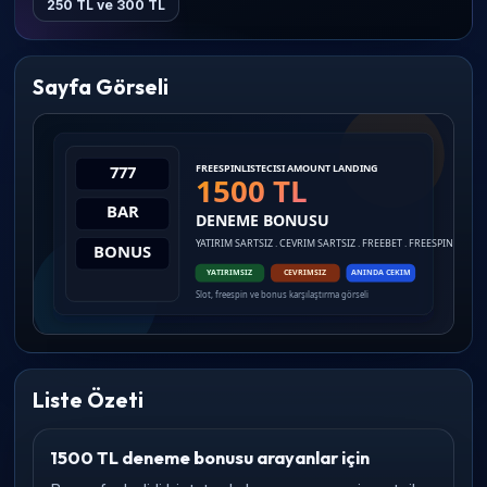
250 TL ve 300 TL
Sayfa Görseli
Liste Özeti
1500 TL deneme bonusu arayanlar için