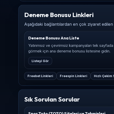
Deneme Bonusu Linkleri
Aşağıdaki bağlantılardan en çok ziyaret edilen 
Deneme Bonusu Ana Liste
Yatırımsız ve çevrimsiz kampanyaları tek sayfada
görmek için ana deneme bonusu listesine gidin.
Listeyi Gör
Freebet Linkleri
Freespin Linkleri
Hızlı Çekim 
Sık Sorulan Sorular
Spor Toto (TOTO) Siteleri ve Tahminleri