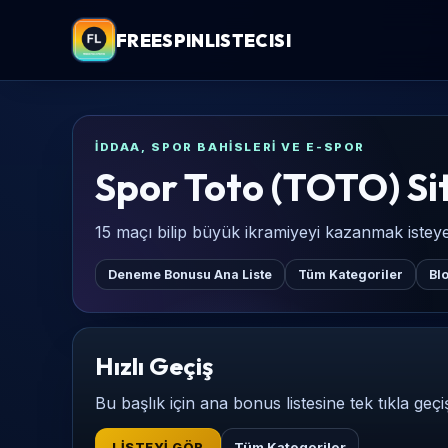
FREESPINLISTECISI
İDDAA, SPOR BAHİSLERİ VE E-SPOR
Spor Toto (TOTO) Sit
15 maçı bilip büyük ikramiyeyi kazanmak isteye
Deneme Bonusu Ana Liste
Tüm Kategoriler
Bl
Hızlı Geçiş
Bu başlık için ana bonus listesine tek tıkla geçi
Tüm Kategoriler
LISTEYI GÖR