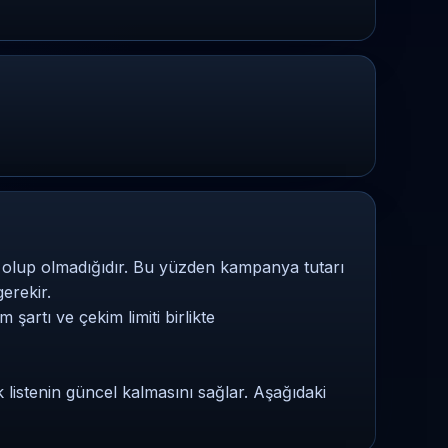
r olup olmadığıdır. Bu yüzden kampanya tutarı
erekir.
rtı ve çekim limiti birlikte
listenin güncel kalmasını sağlar. Aşağıdaki