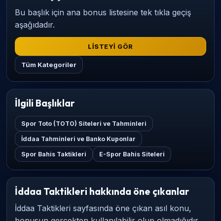
Bu başlık için ana bonus listesine tek tıkla geçiş
aşağıdadır.
LISTEYI GÖR
Tüm Kategoriler
İlgili Başlıklar
Spor Toto (TOTO) Siteleri ve Tahminleri
İddaa Tahminleri ve Banko Kuponlar
Spor Bahis Taktikleri
E-Spor Bahis Siteleri
İddaa Taktikleri hakkında öne çıkanlar
İddaa Taktikleri sayfasında öne çıkan asıl konu,
bonusun gerçekten kullanılabilir olup olmadığıdır.