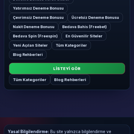
Yatırımsız Deneme Bonusu
Çevrimsiz Deneme Bonusu
Ücretsiz Deneme Bonusu
Nakit Deneme Bonusu
Bedava Bahis (Freebet)
Bedava Spin (Freespin)
En Güvenilir Siteler
Yeni Açılan Siteler
Tüm Kategoriler
Blog Rehberleri
LISTEYI GÖR
Tüm Kategoriler
Blog Rehberleri
Yasal Bilgilendirme:
Bu site yalnızca bilgilendirme ve