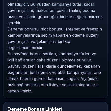
olmadığıdır. Bu yüzden kampanya tutarı kadar
çevrim şartını, maksimum çekim limitini, ödeme
hızını ve sitenin güncelliğini birlikte değerlendirmek
gerekir.
Deneme bonusu, slot bonusu, freebet ve freespin
kampanyalarında seçim yaparken ödeme düzeni,
çevrim şartı ve çekim limiti birlikte
değerlendirilmelidir.
Bu sayfada bonus şartları, kampanya türleri ve
ilgili bağlantılar daha düzenli biçimde sunulur.
Sayfayı düzenli aralıklarla güncellemek, kapanan
bağlantıları temizlemek ve aktif kampanyaları öne
almak listenin güncel kalmasını sağlar. Aşağıdaki
hızlı bağlantılarla ana listeye ve ilgili kategorilere
geçebilirsiniz.
Deneme Bonusu Linkleri