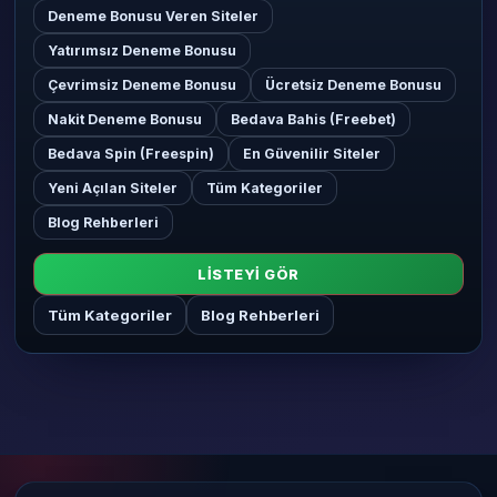
Deneme Bonusu Veren Siteler
Yatırımsız Deneme Bonusu
Çevrimsiz Deneme Bonusu
Ücretsiz Deneme Bonusu
Nakit Deneme Bonusu
Bedava Bahis (Freebet)
Bedava Spin (Freespin)
En Güvenilir Siteler
Yeni Açılan Siteler
Tüm Kategoriler
Blog Rehberleri
LISTEYI GÖR
Tüm Kategoriler
Blog Rehberleri