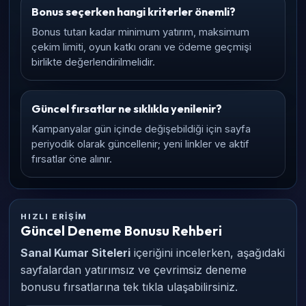
Bonus seçerken hangi kriterler önemli?
Bonus tutarı kadar minimum yatırım, maksimum
çekim limiti, oyun katkı oranı ve ödeme geçmişi
birlikte değerlendirilmelidir.
Güncel fırsatlar ne sıklıkla yenilenir?
Kampanyalar gün içinde değişebildiği için sayfa
periyodik olarak güncellenir; yeni linkler ve aktif
fırsatlar öne alınır.
HIZLI ERIŞIM
Güncel Deneme Bonusu Rehberi
Sanal Kumar Siteleri
içeriğini incelerken, aşağıdaki
sayfalardan yatırımsız ve çevrimsiz deneme
bonusu fırsatlarına tek tıkla ulaşabilirsiniz.