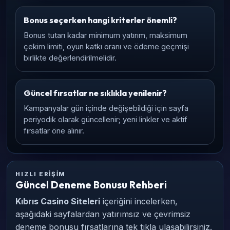
Bonus seçerken hangi kriterler önemli?
Bonus tutarı kadar minimum yatırım, maksimum
çekim limiti, oyun katkı oranı ve ödeme geçmişi
birlikte değerlendirilmelidir.
Güncel fırsatlar ne sıklıkla yenilenir?
Kampanyalar gün içinde değişebildiği için sayfa
periyodik olarak güncellenir; yeni linkler ve aktif
fırsatlar öne alınır.
HIZLI ERIŞIM
Güncel Deneme Bonusu Rehberi
Kıbrıs Casino Siteleri
içeriğini incelerken,
aşağıdaki sayfalardan yatırımsız ve çevrimsiz
deneme bonusu fırsatlarına tek tıkla ulaşabilirsiniz.