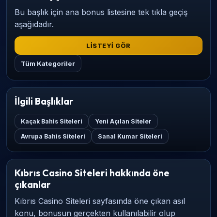
Bu başlık için ana bonus listesine tek tıkla geçiş
aşağıdadır.
LISTEYI GÖR
Tüm Kategoriler
İlgili Başlıklar
Kaçak Bahis Siteleri
Yeni Açılan Siteler
Avrupa Bahis Siteleri
Sanal Kumar Siteleri
Kıbrıs Casino Siteleri hakkında öne
çıkanlar
Kıbrıs Casino Siteleri sayfasında öne çıkan asıl
konu, bonusun gerçekten kullanılabilir olup