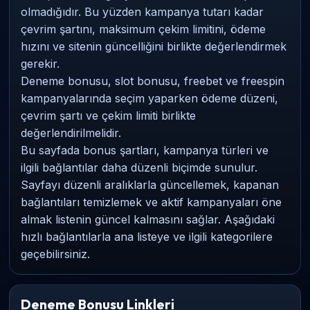
olmadığıdır. Bu yüzden kampanya tutarı kadar
çevrim şartını, maksimum çekim limitini, ödeme
hızını ve sitenin güncelliğini birlikte değerlendirmek
gerekir.
Deneme bonusu, slot bonusu, freebet ve freespin
kampanyalarında seçim yaparken ödeme düzeni,
çevrim şartı ve çekim limiti birlikte
değerlendirilmelidir.
Bu sayfada bonus şartları, kampanya türleri ve
ilgili bağlantılar daha düzenli biçimde sunulur.
Sayfayı düzenli aralıklarla güncellemek, kapanan
bağlantıları temizlemek ve aktif kampanyaları öne
almak listenin güncel kalmasını sağlar. Aşağıdaki
hızlı bağlantılarla ana listeye ve ilgili kategorilere
geçebilirsiniz.
Deneme Bonusu Linkleri