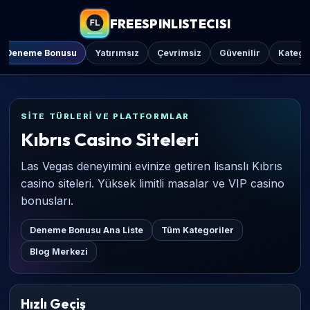
FREESPINLISTECISI
Deneme Bonusu
Yatırımsız
Çevrimsiz
Güvenilir
Katego
SİTE TÜRLERİ VE PLATFORMLAR
Kıbrıs Casino Siteleri
Las Vegas deneyimini evinize getiren lisanslı Kıbrıs
casino siteleri. Yüksek limitli masalar ve VIP casino
bonusları.
Deneme Bonusu Ana Liste
Tüm Kategoriler
Blog Merkezi
Hızlı Geçiş