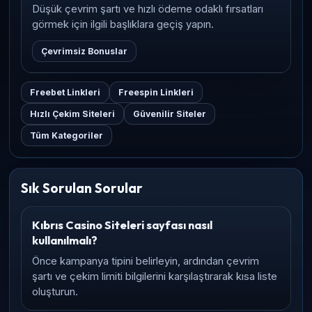
Düşük çevrim şartı ve hızlı ödeme odaklı fırsatları
görmek için ilgili başlıklara geçiş yapın.
Çevrimsiz Bonuslar
Freebet Linkleri
Freespin Linkleri
Hızlı Çekim Siteleri
Güvenilir Siteler
Tüm Kategoriler
Sık Sorulan Sorular
Kıbrıs Casino Siteleri sayfası nasıl
kullanılmalı?
Önce kampanya tipini belirleyin, ardından çevrim
şartı ve çekim limiti bilgilerini karşılaştırarak kısa liste
oluşturun.