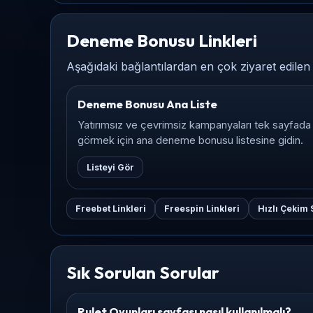
Deneme Bonusu Linkleri
Aşağıdaki bağlantılardan en çok ziyaret edilen 
Deneme Bonusu Ana Liste
Yatırımsız ve çevrimsiz kampanyaları tek sayfada
görmek için ana deneme bonusu listesine gidin.
Listeyi Gör
Freebet Linkleri
Freespin Linkleri
Hızlı Çekim 
Sık Sorulan Sorular
Rulet Oyunları sayfası nasıl kullanılmalı?