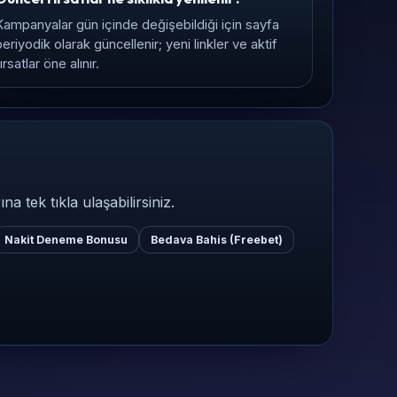
Kampanyalar gün içinde değişebildiği için sayfa
eriyodik olarak güncellenir; yeni linkler ve aktif
ırsatlar öne alınır.
 tek tıkla ulaşabilirsiniz.
Nakit Deneme Bonusu
Bedava Bahis (Freebet)