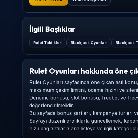
İlgili Başlıklar
Rulet Taktikleri
Blackjack Oyunları
Blackjack T
Rulet Oyunları hakkında öne çı
Rulet Oyunları sayfasında öne çıkan asıl konu,
maksimum çekim limitini, ödeme hızını ve sitenin
Deneme bonusu, slot bonusu, freebet ve freesp
değerlendirilmelidir.
Bu sayfada bonus şartları, kampanya türleri ve 
Sayfayı düzenli aralıklarla güncellemek, kapan
hızlı bağlantılarla ana listeye ve ilgili kategorile