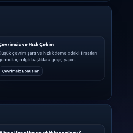
Çevrimsiz ve Hızlı Çekim
Düşük çevrim şartı ve hızlı ödeme odaklı fırsatları
örmek için ilgili başlıklara geçiş yapın.
Çevrimsiz Bonuslar
Güncel fırsatlar ne sıklıkla yenilenir?