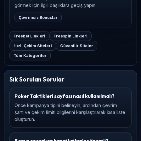
görmek için ilgili başlıklara geçiş yapın.
Çevrimsiz Bonuslar
Freebet Linkleri
Freespin Linkleri
Hızlı Çekim Siteleri
Güvenilir Siteler
Tüm Kategoriler
Sık Sorulan Sorular
Poker Taktikleri sayfası nasıl kullanılmalı?
Önce kampanya tipini belirleyin, ardından çevrim
şartı ve çekim limiti bilgilerini karşılaştırarak kısa liste
oluşturun.
Bonus seçerken hangi kriterler önemli?