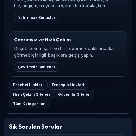
başlangıç için uygun seçenekleri karşılaştırın.
Yatırımsız Bonuslar
Çevrimsiz ve Hızlı Çekim
Düşük çevrim şartı ve hızlı ödeme odaklı fırsatları
görmek için ilgili başlıklara geçiş yapın.
Çevrimsiz Bonuslar
Freebet Linkleri
Freespin Linkleri
Hızlı Çekim Siteleri
Güvenilir Siteler
Tüm Kategoriler
Sık Sorulan Sorular