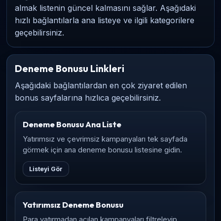
almak listenin güncel kalmasını sağlar. Aşağıdaki
hızlı bağlantılarla ana listeye ve ilgili kategorilere
geçebilirsiniz.
Deneme Bonusu Linkleri
Aşağıdaki bağlantılardan en çok ziyaret edilen
bonus sayfalarına hızlıca geçebilirsiniz.
Deneme Bonusu Ana Liste
Yatırımsız ve çevrimsiz kampanyaları tek sayfada
görmek için ana deneme bonusu listesine gidin.
Listeyi Gör
Yatırımsız Deneme Bonusu
Para yatırmadan açılan kampanyaları filtreleyip