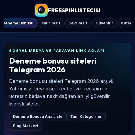
FREESPINLISTECISI
Deneme Bonusu
Yatırımsız
Çevrimsiz
Güvenilir
Katego
SOSYAL MEDYA VE PARAVAN LİNK AĞLARI
Deneme bonusu siteleri
Telegram 2026
Deneme bonusu siteleri Telegram 2026 arşivi!
Yatırımsız, çevrimsiz freebet ve freespin ile
ücretsiz bedava nakit dağıtan en iyi güvenilir
lisanslı siteler.
Deneme Bonusu Ana Liste
Tüm Kategoriler
Blog Merkezi