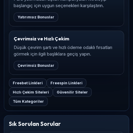
başlangıç için uygun seçenekleri karşılaştırın.
Yatırımsız Bonuslar
Çevrimsiz ve Hızlı Çekim
Düşük çevrim şartı ve hızlı ödeme odaklı fırsatları
görmek için ilgili başlıklara geçiş yapın.
Çevrimsiz Bonuslar
Freebet Linkleri
Freespin Linkleri
Hızlı Çekim Siteleri
Güvenilir Siteler
Tüm Kategoriler
Sık Sorulan Sorular