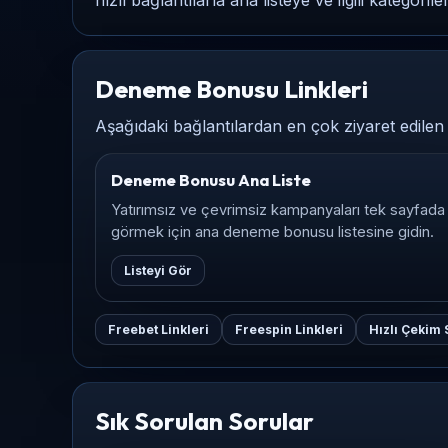
hızlı bağlantılarla ana listeye ve ilgili kategorile
Deneme Bonusu Linkleri
Aşağıdaki bağlantılardan en çok ziyaret edilen 
Deneme Bonusu Ana Liste
Yatırımsız ve çevrimsiz kampanyaları tek sayfada
görmek için ana deneme bonusu listesine gidin.
Listeyi Gör
Freebet Linkleri
Freespin Linkleri
Hızlı Çekim 
Sık Sorulan Sorular