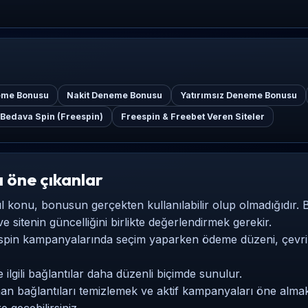
eme Bonusu
Nakit Deneme Bonusu
Yatırımsız Deneme Bonusu
Bedava Spin (Freespin)
Freespin & Freebet Veren Siteler
a öne çıkanlar
sıl konu, bonusun gerçekten kullanılabilir olup olmadığıdı
e sitenin güncelliğini birlikte değerlendirmek gerekir.
in kampanyalarında seçim yaparken ödeme düzeni, çevrim şa
ilgili bağlantılar daha düzenli biçimde sunulur.
an bağlantıları temizlemek ve aktif kampanyaları öne almak 