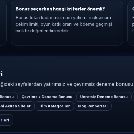
Bonus seçerken hangi kriterler önemli?
Bonus tutarı kadar minimum yatırım, maksimum
çekim limiti, oyun katkı oranı ve ödeme geçmişi
p
birlikte değerlendirilmelidir.
f
i
ağıdaki sayfalardan yatırımsız ve çevrimsiz deneme bonusu fır
 Bonusu
Çevrimsiz Deneme Bonusu
Ücretsiz Deneme Bonusu
ni Açılan Siteler
Tüm Kategoriler
Blog Rehberleri
rleri