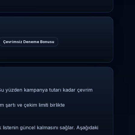
Çevrimsiz Deneme Bonusu
r. Bu yüzden kampanya tutarı kadar çevrim
rtı ve çekim limiti birlikte
listenin güncel kalmasını sağlar. Aşağıdaki