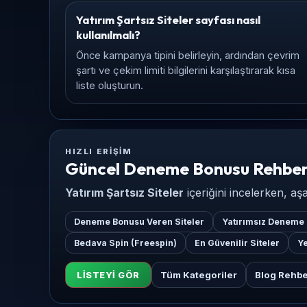
Yatırım Şartsız Siteler sayfası nasıl
kullanılmalı?
Önce kampanya tipini belirleyin, ardından çevrim
şartı ve çekim limiti bilgilerini karşılaştırarak kısa
liste oluşturun.
HIZLI ERIŞIM
Güncel Deneme Bonusu Rehber
Yatırım Şartsız Siteler
içeriğini incelerken, aş
Deneme Bonusu Veren Siteler
Yatırımsız Deneme
Bedava Spin (Freespin)
En Güvenilir Siteler
Ye
Tüm Kategoriler
Blog Rehbe
LISTEYI GÖR