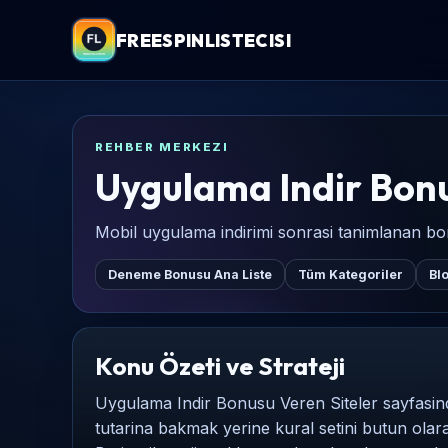
FREESPINLISTECISI
REHBER MERKEZI
Uygulama Indir Bonu
Mobil uygulama indirimi sonrasi tanimlanan bo
Deneme Bonusu Ana Liste
Tüm Kategoriler
Bl
Konu Özeti ve Strateji
Uygulama Indir Bonusu Veren Siteler sayfasind
tutarina bakmak yerine kural setini butun olar