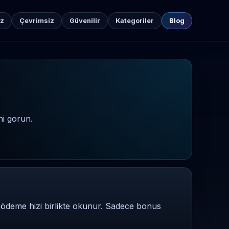
ız
Çevrimsiz
Güvenilir
Kategoriler
Blog
ni gorun.
 ödeme hizi birlikte okunur. Sadece bonus