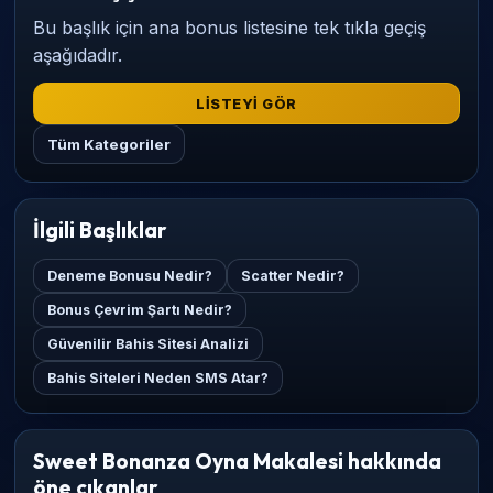
Bu başlık için ana bonus listesine tek tıkla geçiş
aşağıdadır.
LISTEYI GÖR
Tüm Kategoriler
İlgili Başlıklar
Deneme Bonusu Nedir?
Scatter Nedir?
Bonus Çevrim Şartı Nedir?
Güvenilir Bahis Sitesi Analizi
Bahis Siteleri Neden SMS Atar?
Sweet Bonanza Oyna Makalesi hakkında
öne çıkanlar