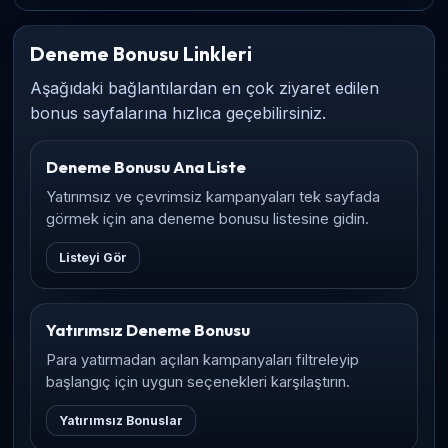
Deneme Bonusu Linkleri
Aşağıdaki bağlantılardan en çok ziyaret edilen
bonus sayfalarına hızlıca geçebilirsiniz.
Deneme Bonusu Ana Liste
Yatırımsız ve çevrimsiz kampanyaları tek sayfada
görmek için ana deneme bonusu listesine gidin.
Listeyi Gör
Yatırımsız Deneme Bonusu
Para yatırmadan açılan kampanyaları filtreleyip
başlangıç için uygun seçenekleri karşılaştırın.
Yatırımsız Bonuslar