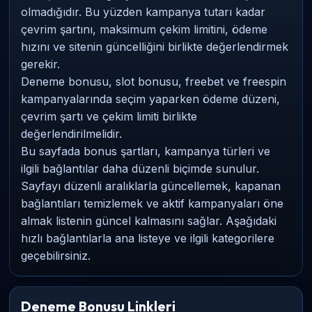
olmadığıdır. Bu yüzden kampanya tutarı kadar
çevrim şartını, maksimum çekim limitini, ödeme
hızını ve sitenin güncelliğini birlikte değerlendirmek
gerekir.
Deneme bonusu, slot bonusu, freebet ve freespin
kampanyalarında seçim yaparken ödeme düzeni,
çevrim şartı ve çekim limiti birlikte
değerlendirilmelidir.
Bu sayfada bonus şartları, kampanya türleri ve
ilgili bağlantılar daha düzenli biçimde sunulur.
Sayfayı düzenli aralıklarla güncellemek, kapanan
bağlantıları temizlemek ve aktif kampanyaları öne
almak listenin güncel kalmasını sağlar. Aşağıdaki
hızlı bağlantılarla ana listeye ve ilgili kategorilere
geçebilirsiniz.
Deneme Bonusu Linkleri