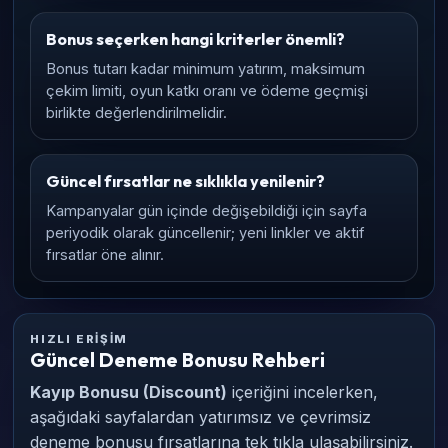
Bonus seçerken hangi kriterler önemli?
Bonus tutarı kadar minimum yatırım, maksimum
çekim limiti, oyun katkı oranı ve ödeme geçmişi
birlikte değerlendirilmelidir.
Güncel fırsatlar ne sıklıkla yenilenir?
Kampanyalar gün içinde değişebildiği için sayfa
periyodik olarak güncellenir; yeni linkler ve aktif
fırsatlar öne alınır.
HIZLI ERIŞIM
Güncel Deneme Bonusu Rehberi
Kayıp Bonusu (Discount)
içeriğini incelerken,
aşağıdaki sayfalardan yatırımsız ve çevrimsiz
deneme bonusu fırsatlarına tek tıkla ulaşabilirsiniz.