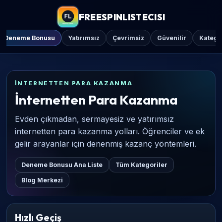
FREESPINLISTECISI
Deneme Bonusu
Yatırımsız
Çevrimsiz
Güvenilir
Katego
İNTERNETTEN PARA KAZANMA
İnternetten Para Kazanma
Evden çıkmadan, sermayesiz ve yatırımsız
internetten para kazanma yolları. Öğrenciler ve ek
gelir arayanlar için denenmiş kazanç yöntemleri.
Deneme Bonusu Ana Liste
Tüm Kategoriler
Blog Merkezi
Hızlı Geçiş