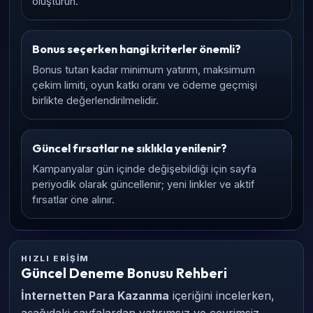
oluşturun.
Bonus seçerken hangi kriterler önemli?
Bonus tutarı kadar minimum yatırım, maksimum
çekim limiti, oyun katkı oranı ve ödeme geçmişi
birlikte değerlendirilmelidir.
Güncel fırsatlar ne sıklıkla yenilenir?
Kampanyalar gün içinde değişebildiği için sayfa
periyodik olarak güncellenir; yeni linkler ve aktif
fırsatlar öne alınır.
HIZLI ERIŞIM
Güncel Deneme Bonusu Rehberi
İnternetten Para Kazanma
içeriğini incelerken,