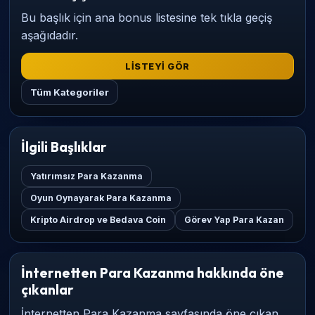
Bu başlık için ana bonus listesine tek tıkla geçiş
aşağıdadır.
LISTEYI GÖR
Tüm Kategoriler
İlgili Başlıklar
Yatırımsız Para Kazanma
Oyun Oynayarak Para Kazanma
Kripto Airdrop ve Bedava Coin
Görev Yap Para Kazan
İnternetten Para Kazanma hakkında öne
çıkanlar
İnternetten Para Kazanma sayfasında öne çıkan