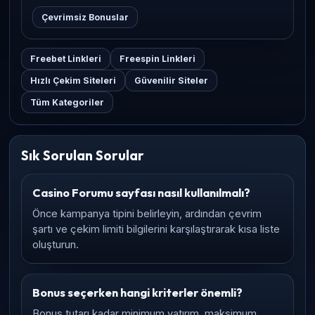
Çevrimsiz Bonuslar
Freebet Linkleri
Freespin Linkleri
Hızlı Çekim Siteleri
Güvenilir Siteler
Tüm Kategoriler
Sık Sorulan Sorular
Casino Forumu sayfası nasıl kullanılmalı?
Önce kampanya tipini belirleyin, ardından çevrim
şartı ve çekim limiti bilgilerini karşılaştırarak kısa liste
oluşturun.
Bonus seçerken hangi kriterler önemli?
Bonus tutarı kadar minimum yatırım, maksimum