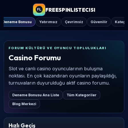
FREESPINLISTECISI
Deneme Bonusu
Yatırımsız
Çevrimsiz
Güvenilir
Katego
FORUM KÜLTÜRÜ VE OYUNCU TOPLULUKLARI
Casino Forumu
Slot ve canlı casino oyuncularının buluşma
noktası. En çok kazandıran oyunların paylaşıldığı,
turnuvaların duyurulduğu aktif casino forumu.
Deneme Bonusu Ana Liste
Tüm Kategoriler
Blog Merkezi
Hızlı Geçiş