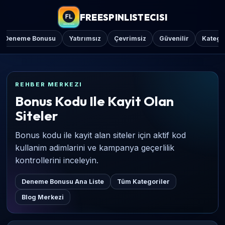
FREESPINLISTECISI
Deneme Bonusu
Yatırımsız
Çevrimsiz
Güvenilir
Katego
REHBER MERKEZI
Bonus Kodu Ile Kayit Olan
Siteler
Bonus kodu ile kayit alan siteler için aktif kod
kullanim adimlarini ve kampanya geçerlilik
kontrollerini inceleyin.
Deneme Bonusu Ana Liste
Tüm Kategoriler
Blog Merkezi