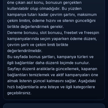
öne çıkan asıl konu, bonusun gerçekten
kullanılabilir olup olmadığıdır. Bu yüzden
kampanya tutarı kadar çevrim şartını, maksimum
çekim limitini, ödeme hızını ve sitenin güncelliğini
birlikte değerlendirmek gerekir.
Deneme bonusu, slot bonusu, freebet ve freespin
kampanyalarında seçim yaparken ödeme düzeni,
çevrim şartı ve çekim limiti birlikte
değerlendirilmelidir.
Bu sayfada bonus şartları, kampanya türleri ve
ilgili bağlantılar daha düzenli biçimde sunulur.
Sayfayı düzenli aralıklarla güncellemek, kapanan
bağlantıları temizlemek ve aktif kampanyaları öne
almak listenin güncel kalmasını sağlar. Aşağıdaki
hızlı bağlantılarla ana listeye ve ilgili kategorilere
geçebilirsiniz.