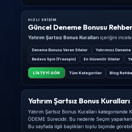
HIZLI ERIŞIM
Güncel Deneme Bonusu Rehber
Yatırım Şartsız Bonus Kuralları
içeriğini incel
Deneme Bonusu Veren Siteler
Yatırımsız Deneme
Bedava Spin (Freespin)
En Güvenilir Siteler
Ye
Tüm Kategoriler
Blog Rehbe
LISTEYI GÖR
Yatırım Şartsız Bonus Kuralları
Yatırım Şartsız Bonus Kuralları kategorisinde K
ÖDEME Sürecidir. Bu nedenle Seçim yaparken s
Bu sayfada ilgili başlıkları toplu biçimde görebi