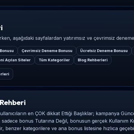
i
erken, aşağıdaki sayfalardan yatırımsız ve çevrimsiz deneme b
 Bonusu
Çevrimsiz Deneme Bonusu
Ücretsiz Deneme Bonusu
ni Açılan Siteler
Tüm Kategoriler
Blog Rehberleri
rleri
 Rehberi
ullanıcıların en ÇOK dikkat Ettiği Başlıklar; kampanya Günc
adece bonus Tutarına Değil, bonusun gerçek Kullanım Koşu
lir, benzer kategorilere ve ana bonus listesine hızlıca geçebil