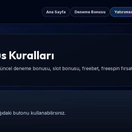
Ana Sayfa
Deneme Bonusu
Yatırıms
s Kuralları
üncel deneme bonusu, slot bonusu, freebet, freespin fırsatla
daki butonu kullanabilirsiniz.