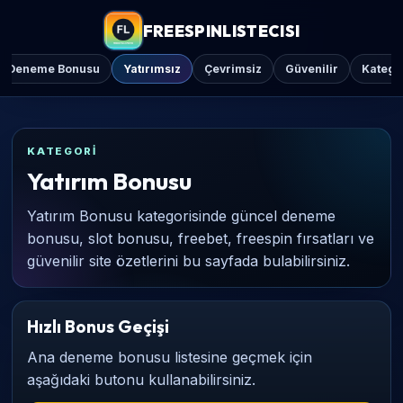
FREESPINLISTECISI
Deneme Bonusu
Yatırımsız
Çevrimsiz
Güvenilir
Katego
KATEGORI
Yatırım Bonusu
Yatırım Bonusu kategorisinde güncel deneme
bonusu, slot bonusu, freebet, freespin fırsatları ve
güvenilir site özetlerini bu sayfada bulabilirsiniz.
Hızlı Bonus Geçişi
Ana deneme bonusu listesine geçmek için
aşağıdaki butonu kullanabilirsiniz.