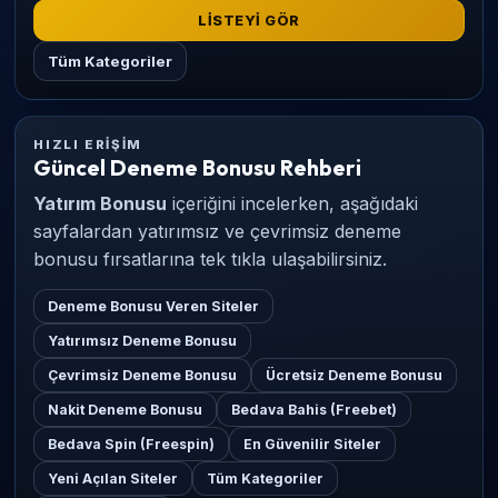
LISTEYI GÖR
Tüm Kategoriler
HIZLI ERIŞIM
Güncel Deneme Bonusu Rehberi
Yatırım Bonusu
içeriğini incelerken, aşağıdaki
sayfalardan yatırımsız ve çevrimsiz deneme
bonusu fırsatlarına tek tıkla ulaşabilirsiniz.
Deneme Bonusu Veren Siteler
Yatırımsız Deneme Bonusu
Çevrimsiz Deneme Bonusu
Ücretsiz Deneme Bonusu
Nakit Deneme Bonusu
Bedava Bahis (Freebet)
Bedava Spin (Freespin)
En Güvenilir Siteler
Yeni Açılan Siteler
Tüm Kategoriler