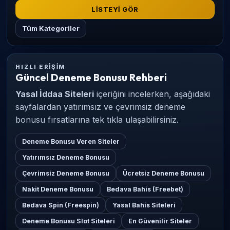
LISTEYI GÖR
Tüm Kategoriler
HIZLI ERIŞIM
Güncel Deneme Bonusu Rehberi
Yasal İddaa Siteleri
içeriğini incelerken, aşağıdaki
sayfalardan yatırımsız ve çevrimsiz deneme
bonusu fırsatlarına tek tıkla ulaşabilirsiniz.
Deneme Bonusu Veren Siteler
Yatırımsız Deneme Bonusu
Çevrimsiz Deneme Bonusu
Ücretsiz Deneme Bonusu
Nakit Deneme Bonusu
Bedava Bahis (Freebet)
Bedava Spin (Freespin)
Yasal Bahis Siteleri
Deneme Bonusu Slot Siteleri
En Güvenilir Siteler