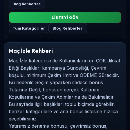
Blog Rehberleri
LISTEYI GÖR
Tüm Kategoriler
Blog Rehberleri
Maç İzle Rehberi
Maç İzle kategorisinde Kullanıcıların en ÇOK dikkat
Ettiği Başlıklar; kampanya Güncelliği, Çevrim
koşulu, minimum Çekim limiti ve ÖDEME Sürecidir.
Bu nedenle Seçim yaparken sadece bonus
Tutarına Değil, bonusun gerçek Kullanım
Koşullarına ve Çekim Adımlarına da Bakılmalıdır.
Bu sayfada ilgili başlıkları toplu biçimde görebilir,
benzer kategorilere ve ana bonus listesine hızlıca
geçebilirsiniz.
Yatırımsız deneme bonusu, çevrimsiz bonus,