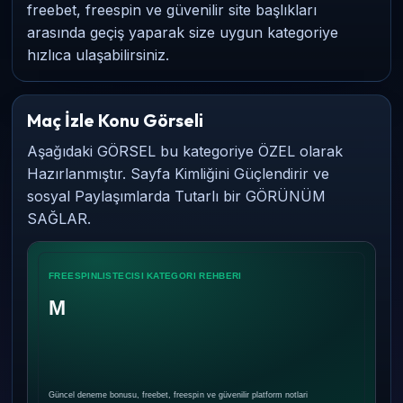
freebet, freespin ve güvenilir site başlıkları
arasında geçiş yaparak size uygun kategoriye
hızlıca ulaşabilirsiniz.
Maç İzle Konu Görseli
Aşağıdaki GÖRSEL bu kategoriye ÖZEL olarak
Hazırlanmıştır. Sayfa Kimliğini Güçlendirir ve
sosyal Paylaşımlarda Tutarlı bir GÖRÜNÜM
SAĞLAR.