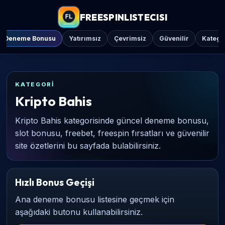
FREESPINLISTECISI
Deneme Bonusu
Yatırımsız
Çevrimsiz
Güvenilir
Katego
KATEGORI
Kripto Bahis
Kripto Bahis kategorisinde güncel deneme bonusu,
slot bonusu, freebet, freespin fırsatları ve güvenilir
site özetlerini bu sayfada bulabilirsiniz.
Hızlı Bonus Geçişi
Ana deneme bonusu listesine geçmek için
aşağıdaki butonu kullanabilirsiniz.