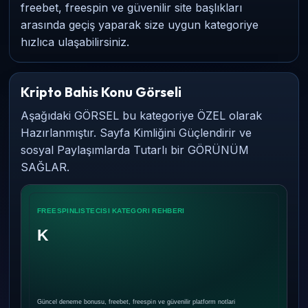
freebet, freespin ve güvenilir site başlıkları
arasında geçiş yaparak size uygun kategoriye
hızlıca ulaşabilirsiniz.
Kripto Bahis Konu Görseli
Aşağıdaki GÖRSEL bu kategoriye ÖZEL olarak
Hazırlanmıştır. Sayfa Kimliğini Güçlendirir ve
sosyal Paylaşımlarda Tutarlı bir GÖRÜNÜM
SAĞLAR.