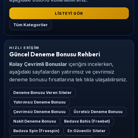
LISTEYI GÖR
Tüm Kategoriler
HIZLI ERIŞIM
Güncel Deneme Bonusu Rehberi
Kolay Çevrimli Bonuslar
içeriğini incelerken,
aşağıdaki sayfalardan yatırımsız ve çevrimsiz
deneme bonusu fırsatlarına tek tıkla ulaşabilirsiniz.
Deneme Bonusu Veren Siteler
Yatırımsız Deneme Bonusu
Çevrimsiz Deneme Bonusu
Ücretsiz Deneme Bonusu
Nakit Deneme Bonusu
Bedava Bahis (Freebet)
Bedava Spin (Freespin)
En Güvenilir Siteler