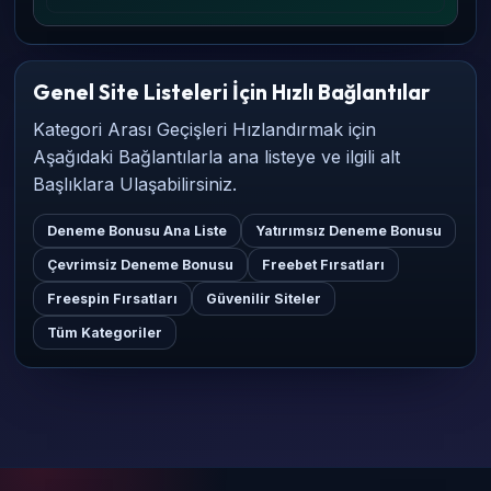
Genel Site Listeleri İçin Hızlı Bağlantılar
Kategori Arası Geçişleri Hızlandırmak için
Aşağıdaki Bağlantılarla ana listeye ve ilgili alt
Başlıklara Ulaşabilirsiniz.
Deneme Bonusu Ana Liste
Yatırımsız Deneme Bonusu
Çevrimsiz Deneme Bonusu
Freebet Fırsatları
Freespin Fırsatları
Güvenilir Siteler
Tüm Kategoriler