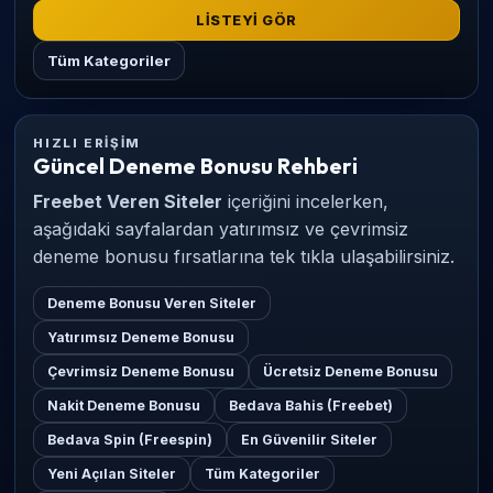
LISTEYI GÖR
Tüm Kategoriler
HIZLI ERIŞIM
Güncel Deneme Bonusu Rehberi
Freebet Veren Siteler
içeriğini incelerken,
aşağıdaki sayfalardan yatırımsız ve çevrimsiz
deneme bonusu fırsatlarına tek tıkla ulaşabilirsiniz.
Deneme Bonusu Veren Siteler
Yatırımsız Deneme Bonusu
Çevrimsiz Deneme Bonusu
Ücretsiz Deneme Bonusu
Nakit Deneme Bonusu
Bedava Bahis (Freebet)
Bedava Spin (Freespin)
En Güvenilir Siteler
Yeni Açılan Siteler
Tüm Kategoriler