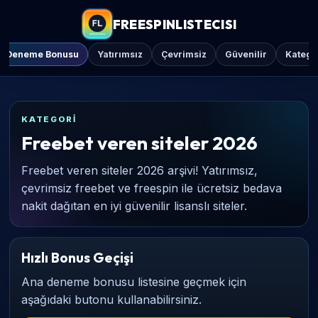
FREESPINLISTECISI
Deneme Bonusu
Yatırımsız
Çevrimsiz
Güvenilir
Katego
KATEGORI
Freebet veren siteler 2026
Freebet veren siteler 2026 arşivi! Yatırımsız,
çevrimsiz freebet ve freespin ile ücretsiz bedava
nakit dağıtan en iyi güvenilir lisanslı siteler.
Hızlı Bonus Geçişi
Ana deneme bonusu listesine geçmek için
aşağıdaki butonu kullanabilirsiniz.