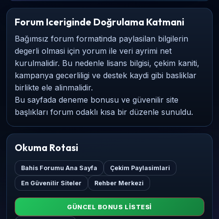
Forum Iceriginde Doğrulama Katmani
Bağımsız forum formatinda paylasilan bilgilerin
degerli olmasi için yorum ile veri ayrimi net
kurulmalidir. Bu nedenle lisans bilgisi, çekim kaniti,
kampanya gecerliligi ve destek kaydi gibi basliklar
birlikte ele alinmalidir.
Bu sayfada deneme bonusu ve güvenilir site
başlıkları forum odaklı kısa bir düzenle sunuldu.
Okuma Rotasi
Bahis Forumu Ana Sayfa
Çekim Paylasimlari
En Güvenilir Siteler
Rehber Merkezi
GÜNCEL BONUS LISTESI