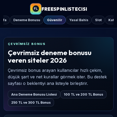
FREESPINLISTECISI
ayfa
Deneme Bonusu
Güvenilir
Yasal Bahis
Slot
Kate
ÇEVRİMSİZ BONUS
Çevrimsiz deneme bonusu
veren siteler 2026
Çevrimsiz bonus arayan kullanıcılar hızlı çekim,
düşük şart ve net kurallar görmek ister. Bu destek
sayfası o beklentiyi ana listeyle birleştirir.
Ana Deneme Bonusu Listesi
100 TL ve 200 TL Bonus
250 TL ve 300 TL Bonus