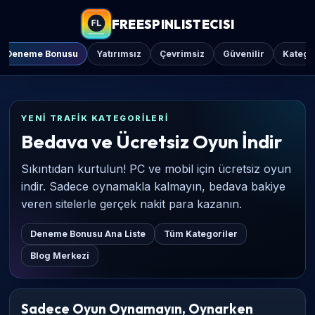
FREESPINLISTECISI
Deneme Bonusu
Yatırımsız
Çevrimsiz
Güvenilir
Katego
YENI TRAFIK KATEGORILERI
Bedava ve Ücretsiz Oyun İndir
Sıkıntıdan kurtulun! PC ve mobil için ücretsiz oyun
indir. Sadece oynamakla kalmayın, bedava bakiye
veren sitelerle gerçek nakit para kazanın.
Deneme Bonusu Ana Liste
Tüm Kategoriler
Blog Merkezi
Sadece Oyun Oynamayın, Oynarken