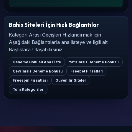
Bahis Siteleri İçin Hızlı Bağlantılar
Kategori Arası Geçişleri Hızlandırmak için
Aşağıdaki Bağlantılarla ana listeye ve ilgili alt
Başlıklara Ulaşabilirsiniz.
Deneme Bonusu Ana Liste
Yatırımsız Deneme Bonusu
Çevrimsiz Deneme Bonusu
Freebet Fırsatları
Freespin Fırsatları
Güvenilir Siteler
Tüm Kategoriler