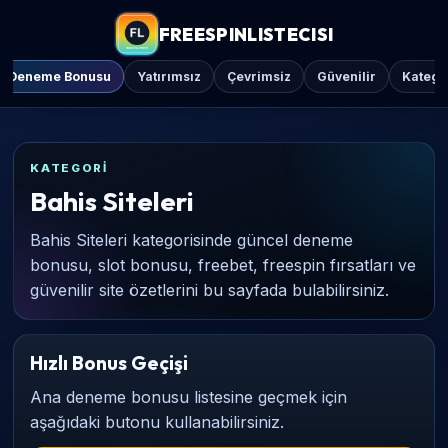
FREESPINLISTECISI
Deneme Bonusu
Yatırımsız
Çevrimsiz
Güvenilir
Katego
KATEGORI
Bahis Siteleri
Bahis Siteleri kategorisinde güncel deneme
bonusu, slot bonusu, freebet, freespin fırsatları ve
güvenilir site özetlerini bu sayfada bulabilirsiniz.
Hızlı Bonus Geçişi
Ana deneme bonusu listesine geçmek için
aşağıdaki butonu kullanabilirsiniz.