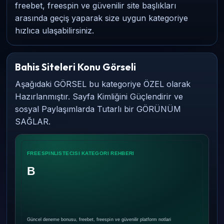
freebet, freespin ve güvenilir site başlıkları
arasında geçiş yaparak size uygun kategoriye
hızlıca ulaşabilirsiniz.
Bahis Siteleri Konu Görseli
Aşağıdaki GÖRSEL bu kategoriye ÖZEL olarak
Hazırlanmıştır. Sayfa Kimliğini Güçlendirir ve
sosyal Paylaşımlarda Tutarlı bir GÖRÜNÜM
SAĞLAR.