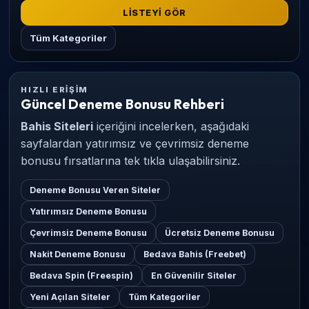
LISTEYI GÖR
Tüm Kategoriler
HIZLI ERIŞIM
Güncel Deneme Bonusu Rehberi
Bahis Siteleri
içeriğini incelerken, aşağıdaki
sayfalardan yatırımsız ve çevrimsiz deneme
bonusu fırsatlarına tek tıkla ulaşabilirsiniz.
Deneme Bonusu Veren Siteler
Yatırımsız Deneme Bonusu
Çevrimsiz Deneme Bonusu
Ücretsiz Deneme Bonusu
Nakit Deneme Bonusu
Bedava Bahis (Freebet)
Bedava Spin (Freespin)
En Güvenilir Siteler
Yeni Açılan Siteler
Tüm Kategoriler